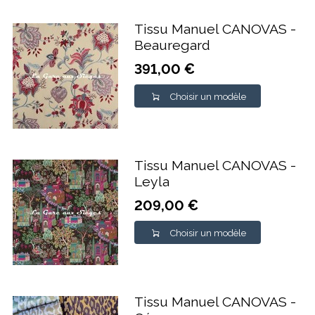
Tissu Manuel CANOVAS -
Beauregard
391,00 €
Choisir un modèle
Tissu Manuel CANOVAS -
Leyla
209,00 €
Choisir un modèle
Tissu Manuel CANOVAS -