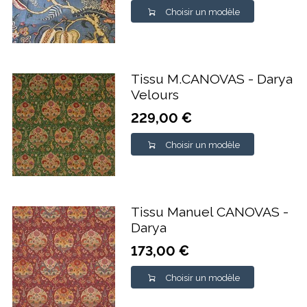
Choisir un modèle
Tissu M.CANOVAS - Darya
Velours
229,00 €
Choisir un modèle
Tissu Manuel CANOVAS -
Darya
173,00 €
Choisir un modèle