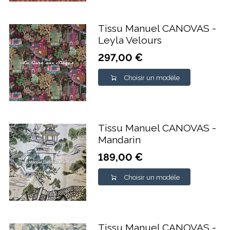
Tissu Manuel CANOVAS -
Leyla Velours
297,00 €
Choisir un modèle
Tissu Manuel CANOVAS -
Mandarin
189,00 €
Choisir un modèle
Tissu Manuel CANOVAS -