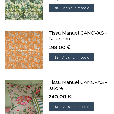
Choisir un modèle
Tissu Manuel CANOVAS -
Balangan
198,00 €
Choisir un modèle
Tissu Manuel CANOVAS -
Jalore
240,00 €
Choisir un modèle