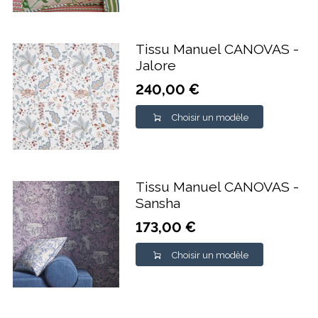
Tissu Manuel CANOVAS -
Jalore
240,00 €
Choisir un modèle
Tissu Manuel CANOVAS -
Sansha
173,00 €
Choisir un modèle