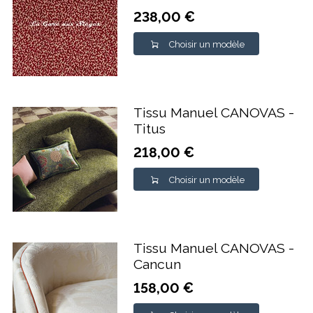
238,00 €
Choisir un modèle
Tissu Manuel CANOVAS -
Titus
218,00 €
Choisir un modèle
Tissu Manuel CANOVAS -
Cancun
158,00 €