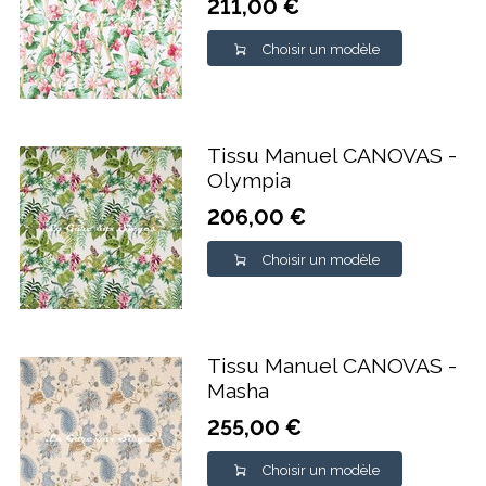
211,00 €
Choisir un modèle
Tissu Manuel CANOVAS -
Olympia
206,00 €
Choisir un modèle
Tissu Manuel CANOVAS -
Masha
255,00 €
Choisir un modèle