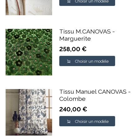
Choisir un modèle
Tissu M.CANOVAS -
Marguerite
258,00 €
Choisir un modèle
Tissu Manuel CANOVAS -
Colombe
240,00 €
Choisir un modèle