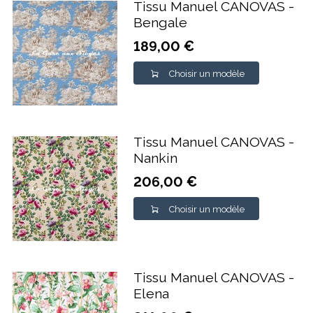
Tissu Manuel CANOVAS -
Bengale
189,00 €
Choisir un modèle
Tissu Manuel CANOVAS -
Nankin
206,00 €
Choisir un modèle
Tissu Manuel CANOVAS -
Elena