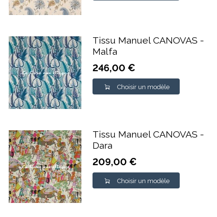
Tissu Manuel CANOVAS -
Malfa
246,00 €
Choisir un modèle
Tissu Manuel CANOVAS -
Dara
209,00 €
Choisir un modèle