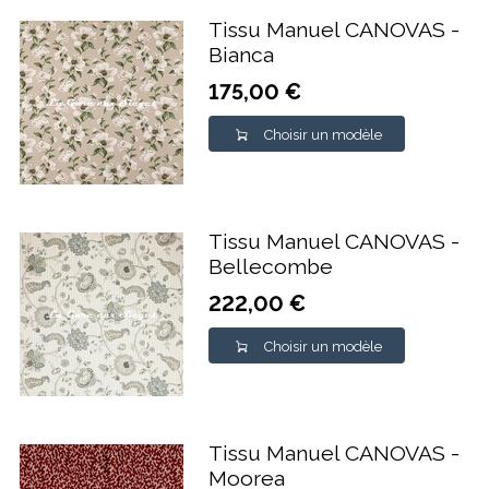
Tissu Manuel CANOVAS -
Bianca
175,00 €
Choisir un modèle
Tissu Manuel CANOVAS -
Bellecombe
222,00 €
Choisir un modèle
Tissu Manuel CANOVAS -
Moorea