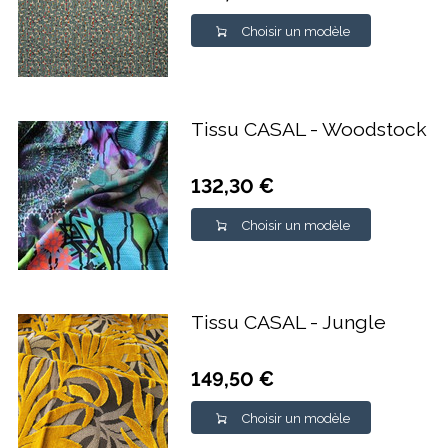
Choisir un modèle
Tissu CASAL - Woodstock
132,30 €
Choisir un modèle
Tissu CASAL - Jungle
149,50 €
Choisir un modèle