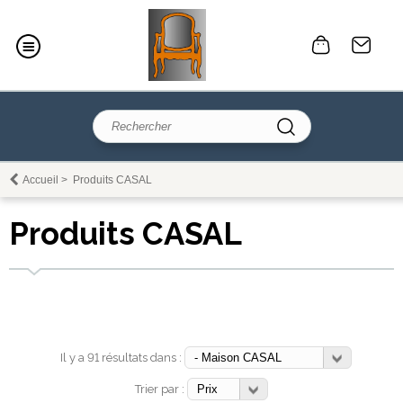
Accueil
>
Produits CASAL
Produits CASAL
Il y a 91 résultats dans :
Trier par :