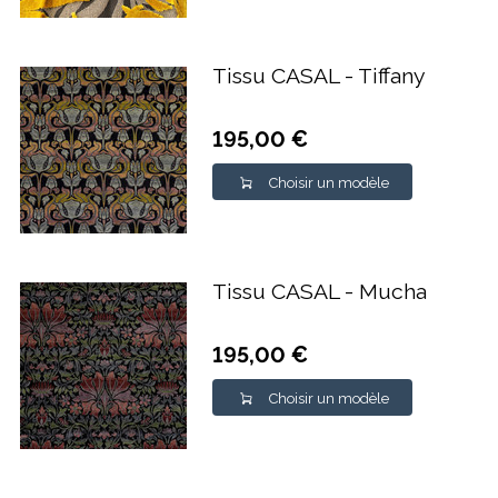
Tissu CASAL - Tiffany
195,00 €
Choisir un modèle
Tissu CASAL - Mucha
195,00 €
Choisir un modèle