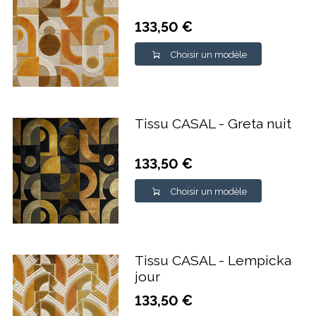
133,50 €
Choisir un modèle
Tissu CASAL - Greta nuit
133,50 €
Choisir un modèle
Tissu CASAL - Lempicka
jour
133,50 €