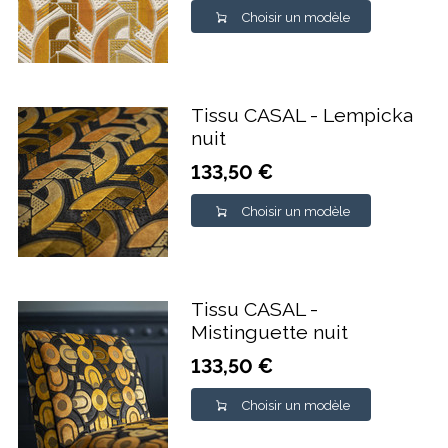
Choisir un modèle
Tissu CASAL - Lempicka
nuit
133,50 €
Choisir un modèle
Tissu CASAL -
Mistinguette nuit
133,50 €
Choisir un modèle