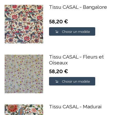
Tissu CASAL - Bangalore
58,20 €
Choisir un modèle
Tissu CASAL - Fleurs et
Oiseaux
58,20 €
Choisir un modèle
Tissu CASAL - Madurai