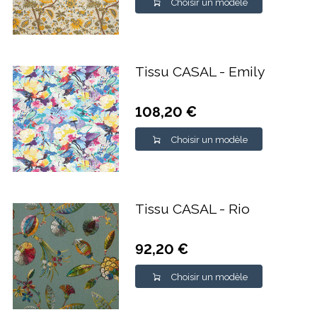
Choisir un modèle
Tissu CASAL - Emily
108,20 €
Choisir un modèle
Tissu CASAL - Rio
92,20 €
Choisir un modèle