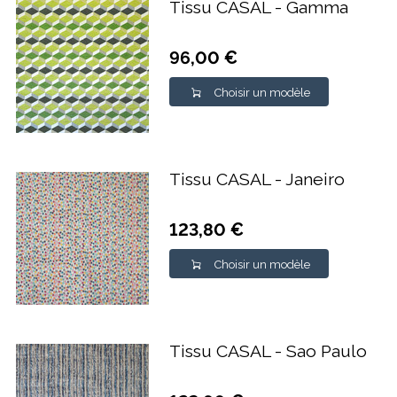
Tissu CASAL - Gamma
96,00 €
Choisir un modèle
Tissu CASAL - Janeiro
123,80 €
Choisir un modèle
Tissu CASAL - Sao Paulo