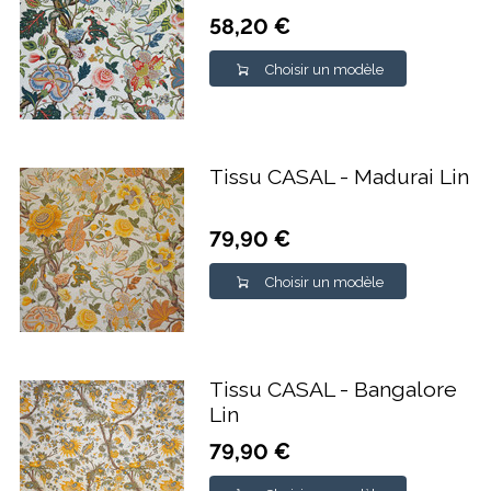
58,20 €
Choisir un modèle
Tissu CASAL - Madurai Lin
79,90 €
Choisir un modèle
Tissu CASAL - Bangalore
Lin
79,90 €