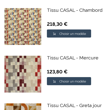
Tissu CASAL - Chambord
218,30 €
Choisir un modèle
Tissu CASAL - Mercure
123,80 €
Choisir un modèle
Tissu CASAL - Greta jour