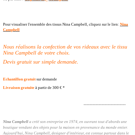
Pour visualiser l'ensemble des tissus Nina Campbell, cliquez sur le lien:
Nina
Campbell
Nous réalisons la confection de vos rideaux avec le tissu
Nina Campbell de votre choix.
Devis gratuit sur simple demande.
Echantillon
gratuit
sur demande
Livraison gratuite
à partir de 300 € *
----------------------------
Nina Campbell
a créé son entreprise en 1974, en ouvrant tout d'abords une
boutique vendant des objets pour la maison en provenance du monde entier.
Aujourd'hui, Nina Campbell, designer d'intérieur, est connue partout dans le