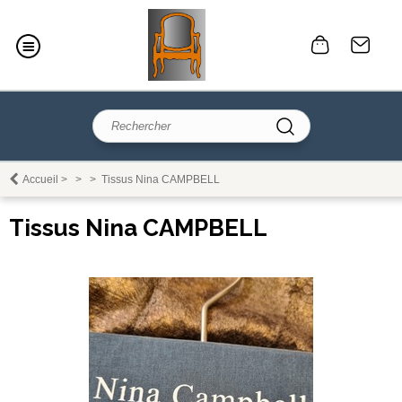
Accueil
>
>
>
Tissus Nina CAMPBELL
Tissus Nina CAMPBELL