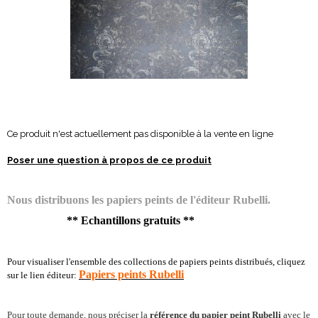
Ce produit n'est actuellement pas disponible à la vente en ligne
Poser une question à propos de ce produit
Nous distribuons les papiers peints de l'éditeur Rubelli.
** Echantillons gratuits **
Pour visualiser l'ensemble des collections de papiers peints distribués, cliquez
Papiers peints Rubelli
sur le lien éditeur:
Pour toute demande, nous préciser la
référence du papier peint Rubelli
avec le