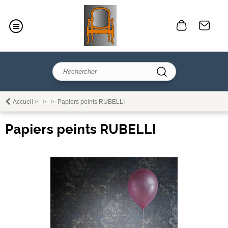
Accueil
>
>
>
Papiers peints RUBELLI
Papiers peints RUBELLI