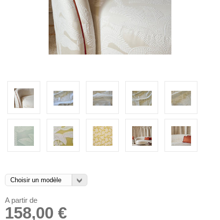
A partir de
158,00 €