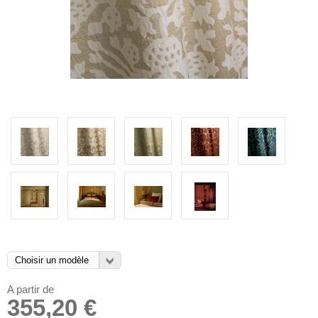
A partir de
355,20 €