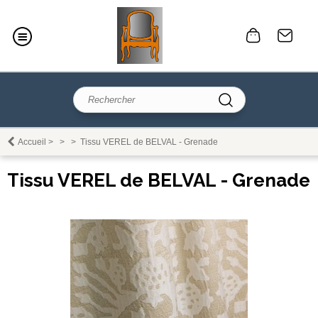
Accueil
>
>
>
Tissu VEREL de BELVAL - Grenade
Tissu VEREL de BELVAL - Grenade