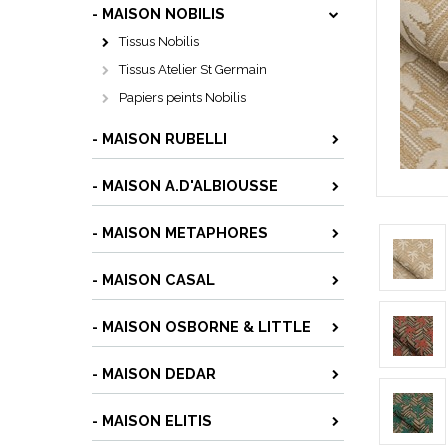
- MAISON NOBILIS
Tissus Nobilis
Tissus Atelier St Germain
Papiers peints Nobilis
- MAISON RUBELLI
- MAISON A.D'ALBIOUSSE
- MAISON METAPHORES
- MAISON CASAL
- MAISON OSBORNE & LITTLE
- MAISON DEDAR
- MAISON ELITIS