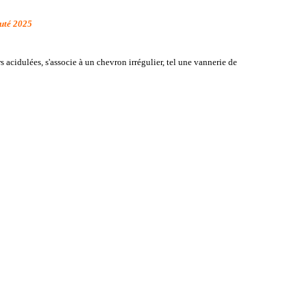
uté 2025
 acidulées, s'associe à un chevron irrégulier, tel une vannerie de