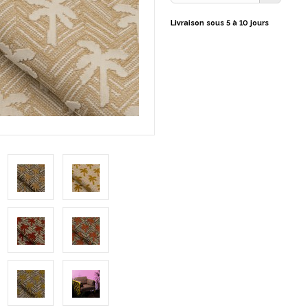
Livraison sous 5 à 10 jours