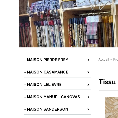
- MAISON PIERRE FREY
Accueil
>
Pro
- MAISON CASAMANCE
Tissu
- MAISON LELIEVRE
- MAISON MANUEL CANOVAS
- MAISON SANDERSON