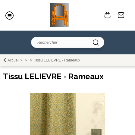
Accueil
>
>
>
Tissu LELIEVRE - Rameaux
Tissu LELIEVRE - Rameaux