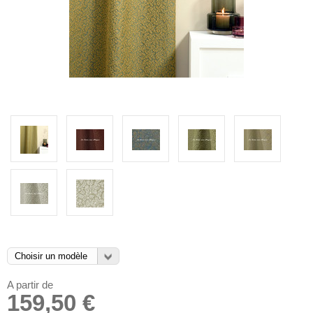
A partir de
159,50 €