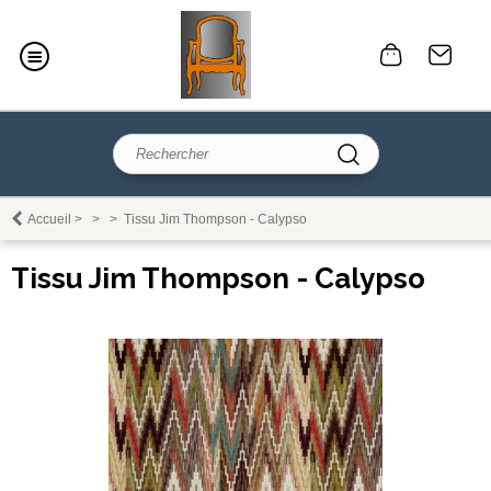
Accueil
>
>
>
Tissu Jim Thompson - Calypso
Tissu Jim Thompson - Calypso