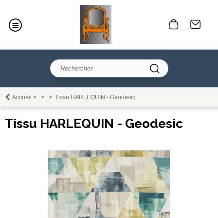
Accueil
>
>
>
Tissu HARLEQUIN - Geodesic
Tissu HARLEQUIN - Geodesic