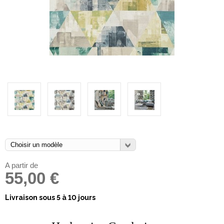
A partir de
55,00 €
Livraison sous 5 à 10 jours