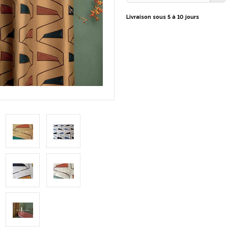
Livraison sous 5 à 10 jours