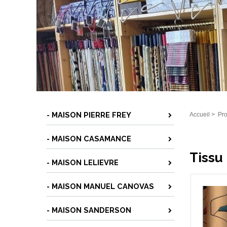
- MAISON PIERRE FREY
Accueil
>
Pro
- MAISON CASAMANCE
Tissu 
- MAISON LELIEVRE
- MAISON MANUEL CANOVAS
- MAISON SANDERSON