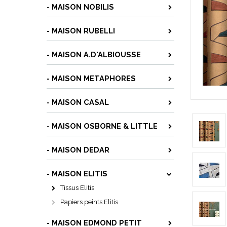
- MAISON NOBILIS
- MAISON RUBELLI
- MAISON A.D'ALBIOUSSE
- MAISON METAPHORES
- MAISON CASAL
- MAISON OSBORNE & LITTLE
- MAISON DEDAR
- MAISON ELITIS
Tissus Elitis
Papiers peints Elitis
- MAISON EDMOND PETIT